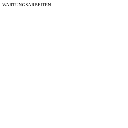
WARTUNGSARBEITEN