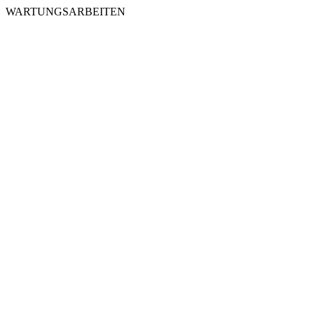
WARTUNGSARBEITEN