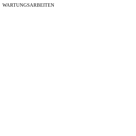
WARTUNGSARBEITEN