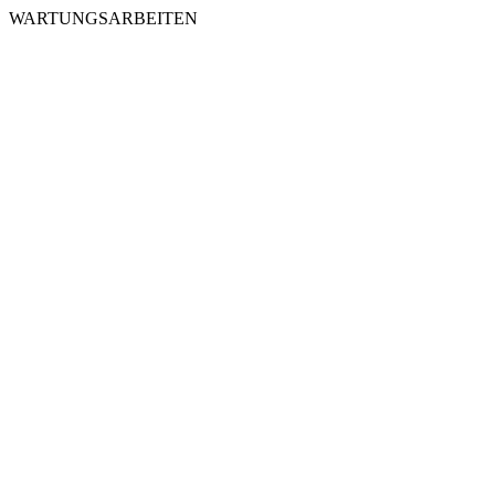
WARTUNGSARBEITEN