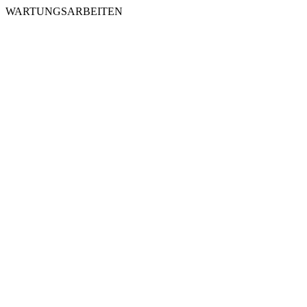
WARTUNGSARBEITEN