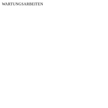
WARTUNGSARBEITEN