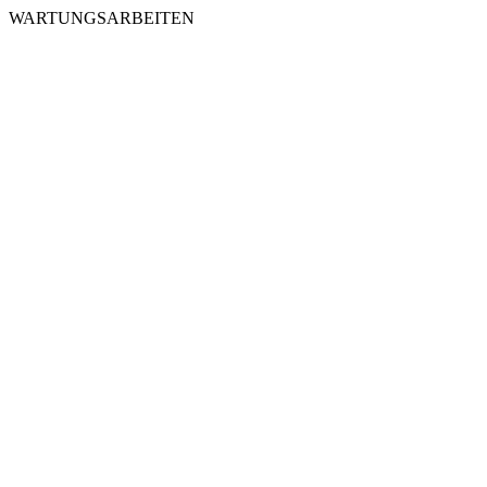
WARTUNGSARBEITEN