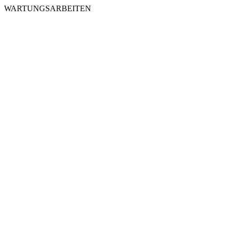
WARTUNGSARBEITEN