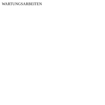
WARTUNGSARBEITEN