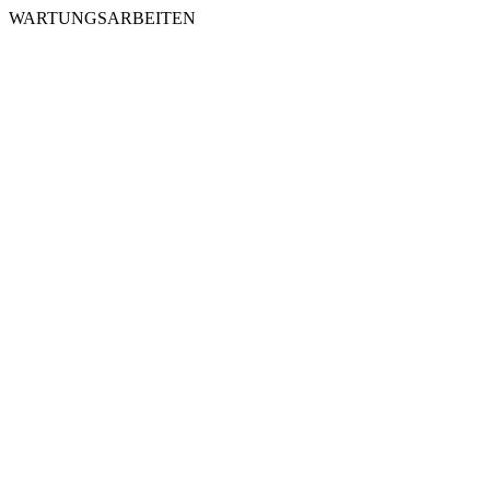
WARTUNGSARBEITEN