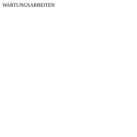
WARTUNGSARBEITEN