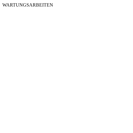
WARTUNGSARBEITEN