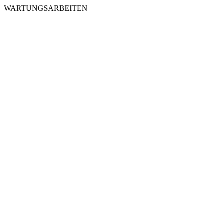
WARTUNGSARBEITEN