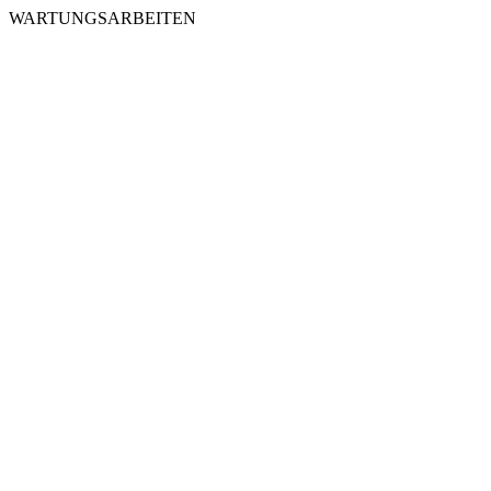
WARTUNGSARBEITEN